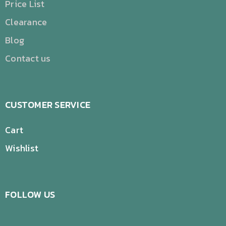
Price List
Clearance
Blog
Contact us
CUSTOMER SERVICE
Cart
Wishlist
FOLLOW US