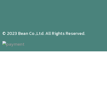
© 2023 Bean Co.,Ltd. All Rights Reserved.