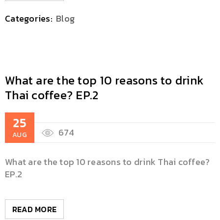
Categories:
Blog
What are the top 10 reasons to drink
Thai coffee? EP.2
25
674
AUG
What are the top 10 reasons to drink Thai coffee?
EP.2
READ MORE