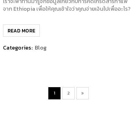
เราจะพาท่านมารู้จักข้อมูลเกี่ยวกับการคัดเกรดสารกาแฟ
จาก Ethiopia เพื่อให้คุณเข้าใจว่าคุณจ่ายเงินไปเพื่ออะไร?
READ MORE
Categories:
Blog
1
2