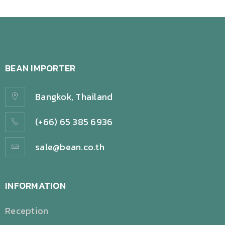
BEAN IMPORTER
Bangkok, Thailand
(+66) 65 385 6936
sale@bean.co.th
INFORMATION
Reception