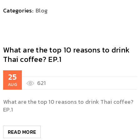
Categories:
Blog
What are the top 10 reasons to drink
Thai coffee? EP.1
25
621
AUG
What are the top 10 reasons to drink Thai coffee?
EP.1
READ MORE