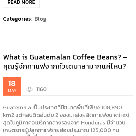
READ MORE
Categories:
Blog
What is Guatemalan Coffee Beans? –
คุณรู้จักกาแฟจากกัวเตมาลามากแค่ไหน?
18
1160
MAY
Guatemala เป็นประเทศที่มีขนาดพื้นที่เพียง 108,890
km2 แต่กลับติดอันดับ 2 ของแหล่งผลิตกาแฟขนาดใหญ่
สุดในภูมิภาคอเมริกากลางรองจาก Honduras มีจำนวน
เกษตรกรผู้ปลูกกาแฟรายย่อยประมาณ 125,000 คน