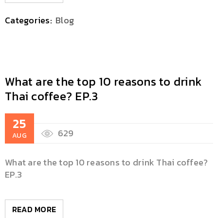
Categories:
Blog
What are the top 10 reasons to drink
Thai coffee? EP.3
25
629
AUG
What are the top 10 reasons to drink Thai coffee?
EP.3
READ MORE