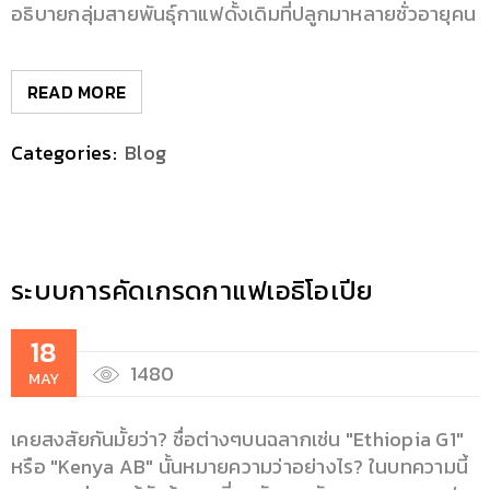
อธิบายกลุ่มสายพันธุ์กาแฟดั้งเดิมที่ปลูกมาหลายชั่วอายุคน
READ MORE
Categories:
Blog
ระบบการคัดเกรดกาแฟเอธิโอเปีย
18
1480
MAY
เคยสงสัยกันมั้ยว่า? ชื่อต่างๆบนฉลากเช่น "Ethiopia G1"
หรือ "Kenya AB" นั้นหมายความว่าอย่างไร? ในบทความนี้