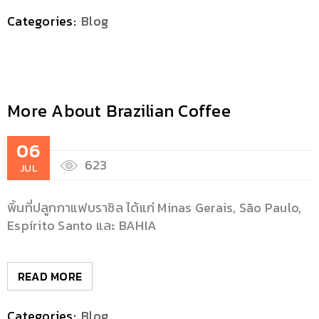
Categories:
Blog
More About Brazilian Coffee
06
623
JUL
พิ้นที่ปลูกกาแฟบราซิล ได้แก่ Minas Gerais, São Paulo,
Espírito Santo และ BAHIA
READ MORE
Categories:
Blog